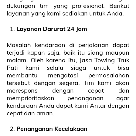
dukungan tim yang profesional. Berikut
layanan yang kami sediakan untuk Anda.
Layanan Darurat 24 Jam
Masalah kendaraan di perjalanan dapat
terjadi kapan saja, baik itu siang maupun
malam. Oleh karena itu, Jasa Towing Truk
Pati kami selalu siaga untuk bisa
membantu mengatasi permasalahan
tersebut dengan segera. Tim kami akan
merespons dengan cepat dan
memprioritaskan penanganan agar
kendaraan Anda dapat kami Antar dengan
cepat dan aman.
Penanganan Kecelakaan