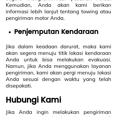
Kemudian, Anda akan kami berikan
informasi lebih lanjut tentang towing atau
pengiriman motor Anda.
Penjemputan Kendaraan
Jika dalam keadaan darurat, maka kami
akan segera menuju titik lokasi kendaraan
Anda untuk bisa melakukan evakuasi.
Namun, jika Anda menggunakan layanan
pengiriman, kami akan pergi menuju lokasi
Anda sesuai dengan waktu yang telah
disepakati.
Hubungi Kami
Jika Anda ingin melakukan pengiriman