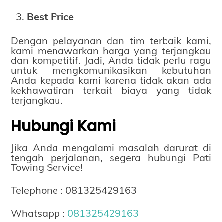
Best Price
Dengan pelayanan dan tim terbaik kami,
kami menawarkan harga yang terjangkau
dan kompetitif. Jadi, Anda tidak perlu ragu
untuk mengkomunikasikan kebutuhan
Anda kepada kami karena tidak akan ada
kekhawatiran terkait biaya yang tidak
terjangkau.
Hubungi Kami
Jika Anda mengalami masalah darurat di
tengah perjalanan, segera hubungi Pati
Towing Service!
Telephone : 081325429163
Whatsapp :
081325429163