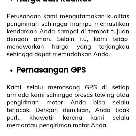
Perusahaan kami mengutamakan kualitas
pengiriman sehingga mampu memastikan
kendaraan Anda sampai di tempat tujuan
dengan aman. Selain itu, kami tetap
menawarkan harga yang terjangkau
sehingga dapat memudahkan Anda.
Pemasangan GPS
Kami selalu memasang GPS di setiap
armada kami sehingga proses towing atau
pengiriman motor Anda bisa selalu
terlacak. Dengan demikian, Anda tidak
perlu khawatir karena kami selalu
memantau pengiriman motor Anda.