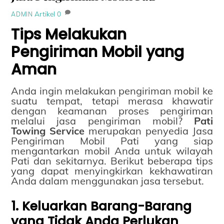
Artikel
0
ADMIN
Tips Melakukan
Pengiriman Mobil yang
Aman
Anda ingin melakukan pengiriman mobil ke
suatu tempat, tetapi merasa khawatir
dengan keamanan proses pengiriman
melalui jasa pengiriman mobil?
Pati
Towing Service
merupakan penyedia Jasa
Pengiriman Mobil Pati yang siap
mengantarkan mobil Anda untuk wilayah
Pati dan sekitarnya. Berikut beberapa tips
yang dapat menyingkirkan kekhawatiran
Anda dalam menggunakan jasa tersebut.
1. Keluarkan Barang-Barang
yang Tidak Anda Perlukan