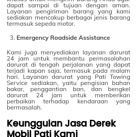
dapat sampai di tujuan dengan aman.
Layanan pengiriman barang yang kami
sediakan mencakup berbagai jenis barang
termasuk sepeda motor.
Emergency Roadside Assistance
Kami juga menyediakan layanan darurat
24 jam untuk membantu permasalahan
darurat di tengah perjalanan yang dapat
terjadi kapan saja, termasuk pada malam
hari. Layanan darurat yang Pati Towing
Service sediakan, yaitu pengisian bahan
bakar, penggantian ban, dan bengkel
darurat 24 jam untuk memberikan
perbaikan terhadap kendaraan yang
bermasalah.
Keunggulan Jasa Derek
Mobil Pati Kami