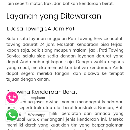
lain seperti motor, truk, dan bahkan kendaraan berat.
Layanan yang Ditawarkan
1. Jasa Towing 24 Jam Pati
Salah satu layanan unggulan Pati Towing Service adalah
towing darurat 24 jam. Masalah kendaraan bisa terjadi
kapan saja, baik siang maupun malam. Jadi, Pati Towing
Service selalu siap sedia dengan layanan darurat yang
dapat Anda hubungi kapan saja. Dengan waktu respons
yang cepat, mereka memastikan bahwa kendaraan Anda
dapat segera mereka tangani dan dibawa ke tempat
tujuan dengan aman.
2. Towing Kendaraan Berat
Tidak semua jasa towing mampu menangani kendaraan
berat seperti truk atau alat berat konstruksi. Namun, Pati
Towing Service memiliki peralatan dan armada yang
memadai untuk menangani jenis kendaraan ini. Mereka
memiliki derek yang kuat dan tim yang berpengalaman