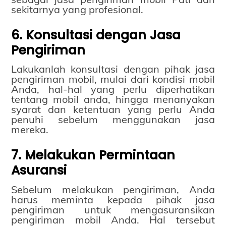
sekitarnya yang profesional.
6. Konsultasi dengan Jasa
Pengiriman
Lakukanlah konsultasi dengan pihak jasa
pengiriman mobil, mulai dari kondisi mobil
Anda, hal-hal yang perlu diperhatikan
tentang mobil anda, hingga menanyakan
syarat dan ketentuan yang perlu Anda
penuhi sebelum menggunakan jasa
mereka.
7. Melakukan Permintaan
Asuransi
Sebelum melakukan pengiriman, Anda
harus meminta kepada pihak jasa
pengiriman untuk mengasuransikan
pengiriman mobil Anda. Hal tersebut