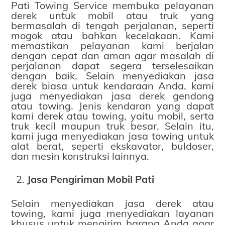
Pati Towing Service membuka pelayanan
derek untuk mobil atau truk yang
bermasalah di tengah perjalanan, seperti
mogok atau bahkan kecelakaan. Kami
memastikan pelayanan kami berjalan
dengan cepat dan aman agar masalah di
perjalanan dapat segera terselesaikan
dengan baik. Selain menyediakan jasa
derek biasa untuk kendaraan Anda, kami
juga menyediakan jasa derek gendong
atau towing. Jenis kendaran yang dapat
kami derek atau towing, yaitu mobil, serta
truk kecil maupun truk besar. Selain itu,
kami juga menyediakan jasa towing untuk
alat berat, seperti ekskavator, buldoser,
dan mesin konstruksi lainnya.
Jasa Pengiriman Mobil Pati
Selain menyediakan jasa derek atau
towing, kami juga menyediakan layanan
khusus untuk mengirim barang Anda agar