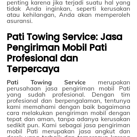
penting karena jika terjadi suatu hal yang
tidak Anda inginkan, seperti kerusakan
atau kehilangan, Anda akan memperoleh
asuransi.
Pati Towing Service: Jasa
Pengiriman Mobil Pati
Profesional dan
Terpercaya
Pati Towing Service
merupakan
perusahaan jasa pengiriman mobil Pati
yang sudah profesional. Dengan tim
profesional dan berpengalaman, tentunya
kami memahami dengan baik bagaimana
cara melakukan pengiriman mobil dengan
tepat dan aman, tanpa adanya kerusakan
sedikit pun. Kami sebagai jasa pengiriman
mobil Pati merupakan jasa angkut dan