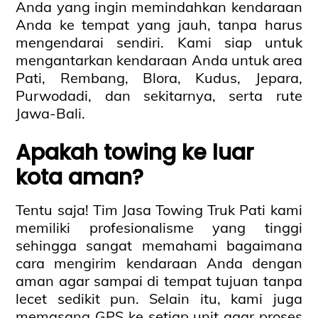
Anda yang ingin memindahkan kendaraan
Anda ke tempat yang jauh, tanpa harus
mengendarai sendiri. Kami siap untuk
mengantarkan kendaraan Anda untuk area
Pati, Rembang, Blora, Kudus, Jepara,
Purwodadi, dan sekitarnya, serta rute
Jawa-Bali.
Apakah towing ke luar
kota aman?
Tentu saja! Tim Jasa Towing Truk Pati kami
memiliki profesionalisme yang tinggi
sehingga sangat memahami bagaimana
cara mengirim kendaraan Anda dengan
aman agar sampai di tempat tujuan tanpa
lecet sedikit pun. Selain itu, kami juga
memasang GPS ke setiap unit agar proses