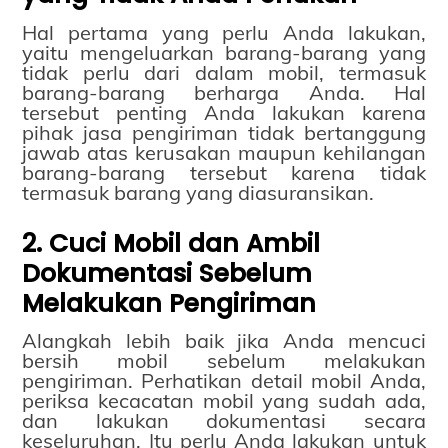
Hal pertama yang perlu Anda lakukan,
yaitu mengeluarkan barang-barang yang
tidak perlu dari dalam mobil, termasuk
barang-barang berharga Anda. Hal
tersebut penting Anda lakukan karena
pihak jasa pengiriman tidak bertanggung
jawab atas kerusakan maupun kehilangan
barang-barang tersebut karena tidak
termasuk barang yang diasuransikan.
2. Cuci Mobil dan Ambil
Dokumentasi Sebelum
Melakukan Pengiriman
Alangkah lebih baik jika Anda mencuci
bersih mobil sebelum melakukan
pengiriman. Perhatikan detail mobil Anda,
periksa kecacatan mobil yang sudah ada,
dan lakukan dokumentasi secara
keseluruhan. Itu perlu Anda lakukan untuk