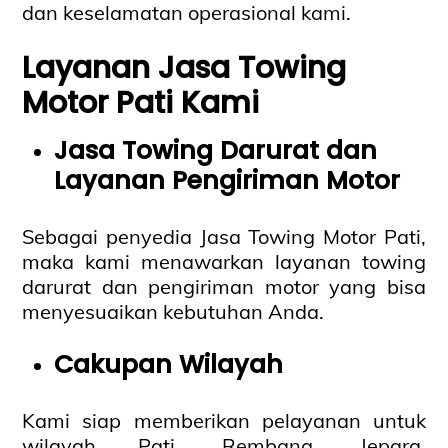
dan keselamatan operasional kami.
Layanan Jasa Towing
Motor Pati Kami
Jasa Towing Darurat dan
Layanan Pengiriman Motor
Sebagai penyedia Jasa Towing Motor Pati,
maka kami menawarkan layanan towing
darurat dan pengiriman motor yang bisa
menyesuaikan kebutuhan Anda.
Cakupan Wilayah
Kami siap memberikan pelayanan untuk
wilayah Pati, Rembang, Jepara,