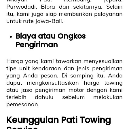
Purwodadi, Blora dan sekitarnya. Selain
itu, kami juga siap memberikan pelayanan
untuk rute Jawa-Bali.
Biaya atau Ongkos
Pengiriman
Harga yang kami tawarkan menyesuaikan
tipe unit kendaraan dan jenis pengiriman
yang Anda pesan. Di samping itu, Anda
dapat mengkonsultasikan harga towing
atau jasa pengiriman motor dengan kami
terlebih dahulu sebelum melakukan
pemesanan.
Keunggulan Pati Towing