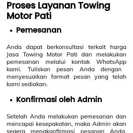
Proses Layanan Towing
Motor Pati
Pemesanan
Anda dapat berkonsultasi terkait harga
Jasa Towing Motor Pati dan melakukan
pemesanan melalui kontak
WhatsApp
kami. Tuliskan pesan Anda dengan
menyesuaikan format pesan yang telah
kami sediakan.
Konfirmasi oleh Admin
Setelah Anda melakukan pemesanan dan
mencapai kesepakatan, maka Admin akan
segera mengkonfirmasi pesanan Anda.