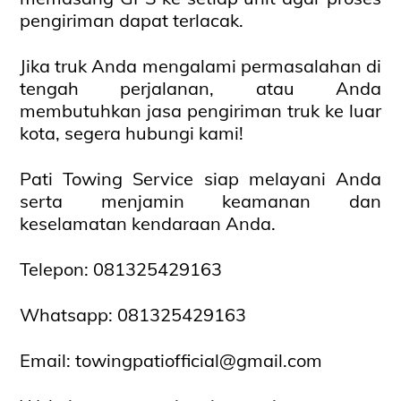
pengiriman dapat terlacak.
Jika truk Anda mengalami permasalahan di
tengah perjalanan, atau Anda
membutuhkan jasa pengiriman truk ke luar
kota, segera hubungi kami!
Pati Towing Service siap melayani Anda
serta menjamin keamanan dan
keselamatan kendaraan Anda.
Telepon: 081325429163
Whatsapp:
081325429163
Email:
towingpatiofficial@gmail.com