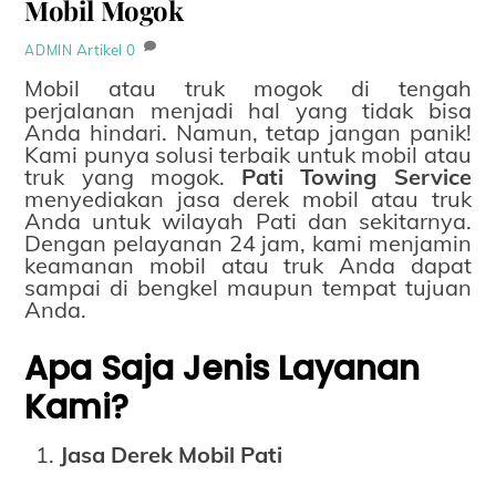
Mobil Mogok
Artikel
0
ADMIN
Mobil atau truk mogok di tengah
perjalanan menjadi hal yang tidak bisa
Anda hindari. Namun, tetap jangan panik!
Kami punya solusi terbaik untuk mobil atau
truk yang mogok.
Pati Towing Service
menyediakan jasa derek mobil atau truk
Anda untuk wilayah Pati dan sekitarnya.
Dengan pelayanan 24 jam, kami menjamin
keamanan mobil atau truk Anda dapat
sampai di bengkel maupun tempat tujuan
Anda.
Apa Saja Jenis Layanan
Kami?
Jasa Derek Mobil Pati