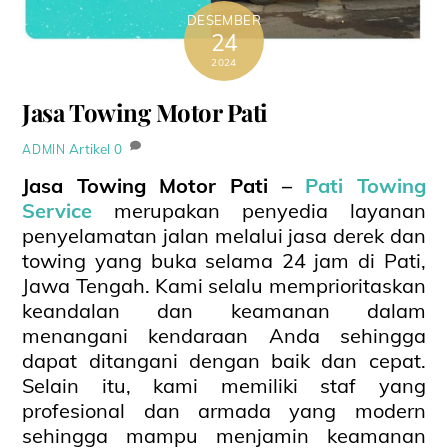
DESEMBER
24
2024
Jasa Towing Motor Pati
Artikel
0
ADMIN
Jasa Towing Motor Pati –
Pati Towing
Service
merupakan penyedia layanan
penyelamatan jalan melalui jasa derek dan
towing yang buka selama 24 jam di Pati,
Jawa Tengah. Kami selalu memprioritaskan
keandalan dan keamanan dalam
menangani kendaraan Anda sehingga
dapat ditangani dengan baik dan cepat.
Selain itu, kami memiliki staf yang
profesional dan armada yang modern
sehingga mampu menjamin keamanan