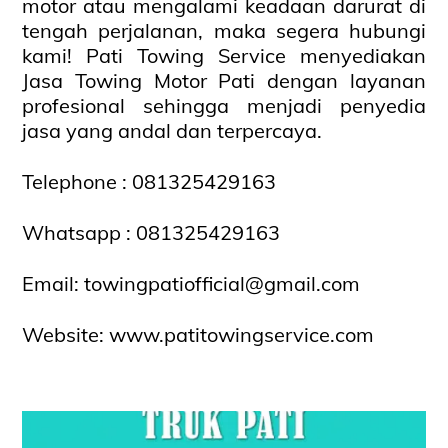
motor atau mengalami keadaan darurat di
tengah perjalanan, maka segera hubungi
kami! Pati Towing Service menyediakan
Jasa Towing Motor Pati dengan layanan
profesional sehingga menjadi penyedia
jasa yang andal dan terpercaya.
Telephone : 081325429163
Whatsapp :
081325429163
Email:
towingpatiofficial@gmail.com
Website:
www.patitowingservice.com