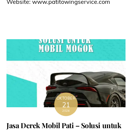
Website:
www.patitowingservice.com
OKTOBER
21
2024
Jasa Derek Mobil Pati – Solusi untuk