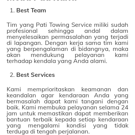
Best Team
Tim yang Pati Towing Service miliki sudah
profesional sehingga andal dalam
menyelesaikan permasalahan yang terjadi
di lapangan. Dengan kerja sama tim kami
yang berpengalaman di bidangnya, maka
akan mendukung pelayanan kami
terhadap kendala yang Anda alami.
Best Services
Kami memprioritaskan keamanan dan
keandalan agar kendaraan Anda yang
bermasalah dapat kami tangani dengan
baik. Kami membuka pelayanan selama 24
jam untuk memastikan dapat memberikan
bantuan terbaik kepada setiap kendaraan
yang mengalami kondisi yang tidak
terduga di tengah perjalanan.