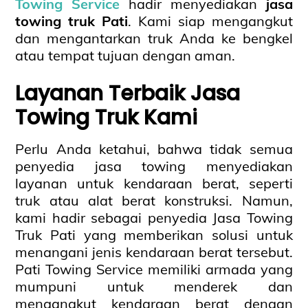
Towing Service
hadir menyediakan
jasa
towing truk Pati
. Kami siap mengangkut
dan mengantarkan truk Anda ke bengkel
atau tempat tujuan dengan aman.
Layanan Terbaik Jasa
Towing Truk Kami
Perlu Anda ketahui, bahwa tidak semua
penyedia jasa towing menyediakan
layanan untuk kendaraan berat, seperti
truk atau alat berat konstruksi. Namun,
kami hadir sebagai penyedia Jasa Towing
Truk Pati yang memberikan solusi untuk
menangani jenis kendaraan berat tersebut.
Pati Towing Service memiliki armada yang
mumpuni untuk menderek dan
mengangkut kendaraan berat dengan