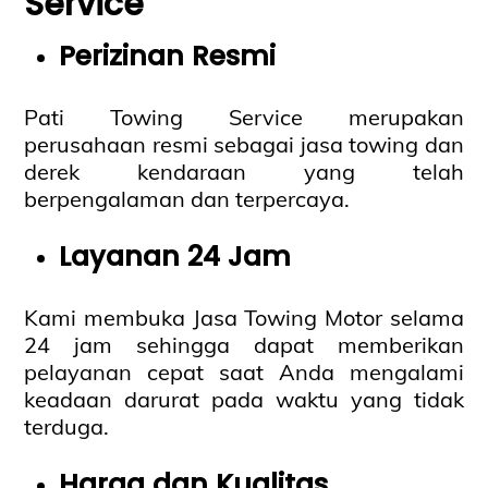
Service
Perizinan Resmi
Pati Towing Service merupakan
perusahaan resmi sebagai jasa towing dan
derek kendaraan yang telah
berpengalaman dan terpercaya.
Layanan 24 Jam
Kami membuka Jasa Towing Motor selama
24 jam sehingga dapat memberikan
pelayanan cepat saat Anda mengalami
keadaan darurat pada waktu yang tidak
terduga.
Harga dan Kualitas