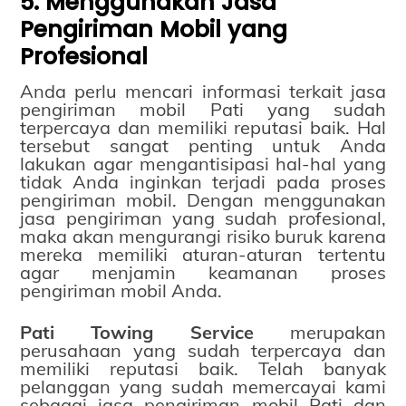
5. Menggunakan Jasa
Pengiriman Mobil yang
Profesional
Anda perlu mencari informasi terkait jasa
pengiriman mobil Pati yang sudah
terpercaya dan memiliki reputasi baik. Hal
tersebut sangat penting untuk Anda
lakukan agar mengantisipasi hal-hal yang
tidak Anda inginkan terjadi pada proses
pengiriman mobil. Dengan menggunakan
jasa pengiriman yang sudah profesional,
maka akan mengurangi risiko buruk karena
mereka memiliki aturan-aturan tertentu
agar menjamin keamanan proses
pengiriman mobil Anda.
Pati Towing Service
merupakan
perusahaan yang sudah terpercaya dan
memiliki reputasi baik. Telah banyak
pelanggan yang sudah memercayai kami
sebagai jasa pengiriman mobil Pati dan