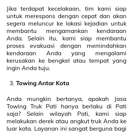
Jika terdapat kecelakaan, tim kami siap
untuk merespons dengan cepat dan akan
segera meluncur ke lokasi kejadian untuk
membantu mengamankan kendaraan
Anda. Selain itu, kami siap membantu
proses evakuasi dengan memindahkan
kendaraan Anda yang mengalami
kerusakan ke bengkel atau tempat yang
ingin Anda tuju.
Towing Antar Kota
Anda mungkin bertanya, apakah Jasa
Towing Truk Pati hanya berlaku di Pati
saja? Selain wilayah Pati, kami siap
melakukan derek atau angkut truk Anda ke
luar kota. Layanan ini sangat berguna bagi