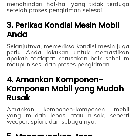
menghindari hal-hal yang tidak terduga
setelah proses pengiriman selesai.
3. Periksa Kondisi Mesin Mobil
Anda
Selanjutnya, memeriksa kondisi mesin juga
perlu Anda lakukan untuk memastikan
apakah terdapat kerusakan baik sebelum
maupun sesudah proses pengiriman.
4. Amankan Komponen-
Komponen Mobil yang Mudah
Rusak
Amankan komponen-komponen mobil
yang mudah lepas atau rusak, seperti
weeper, spion, dan sebagainya.