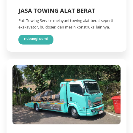
JASA TOWING ALAT BERAT
Pati Towing Service melayani towing alat berat seperti
ekskavator, buldoser, dan mesin konstruksi lainnya.
Hubungi Kami