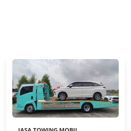
JASA TOWING MOBIL