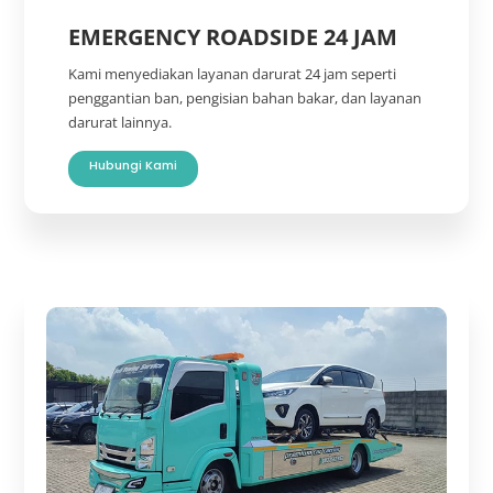
EMERGENCY ROADSIDE 24 JAM
Kami menyediakan layanan darurat 24 jam seperti
penggantian ban, pengisian bahan bakar, dan layanan
darurat lainnya.
Hubungi Kami