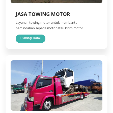
JASA TOWING MOTOR
Layanan towing motor untuk membantu
pemindahan sepeda motor atau kirim motor.
Hubungi Kami