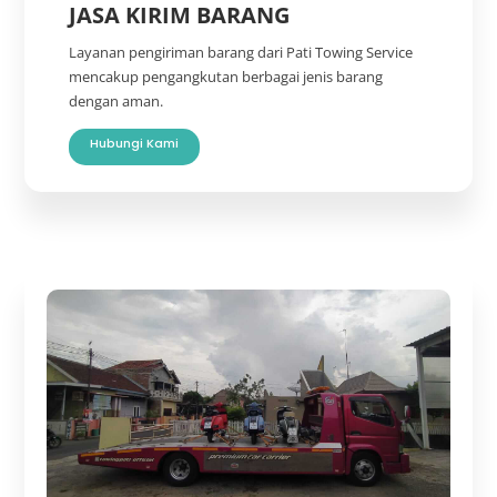
JASA KIRIM BARANG
Layanan pengiriman barang dari Pati Towing Service
mencakup pengangkutan berbagai jenis barang
dengan aman.
Hubungi Kami