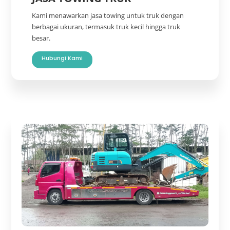
Kami menawarkan jasa towing untuk truk dengan
berbagai ukuran, termasuk truk kecil hingga truk
besar.
Hubungi Kami