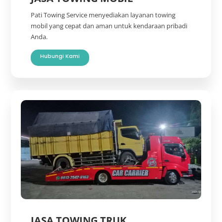
Pati Towing Service menyediakan layanan towing
mobil yang cepat dan aman untuk kendaraan pribadi
Anda.
Hubungi Kami
JASA TOWING TRUK