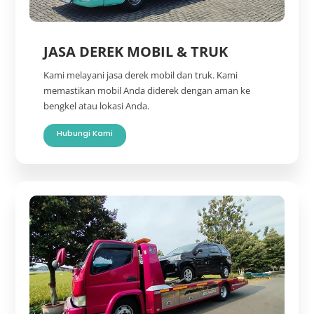
JASA DEREK MOBIL & TRUK
Kami melayani jasa derek mobil dan truk. Kami
memastikan mobil Anda diderek dengan aman ke
bengkel atau lokasi Anda.
Hubungi Kami