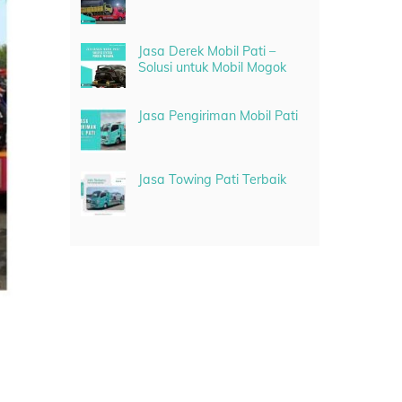
Jasa Derek Mobil Pati –
Solusi untuk Mobil Mogok
Jasa Pengiriman Mobil Pati
Jasa Towing Pati Terbaik