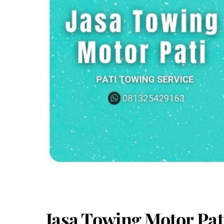
Jasa Towing Motor Pat