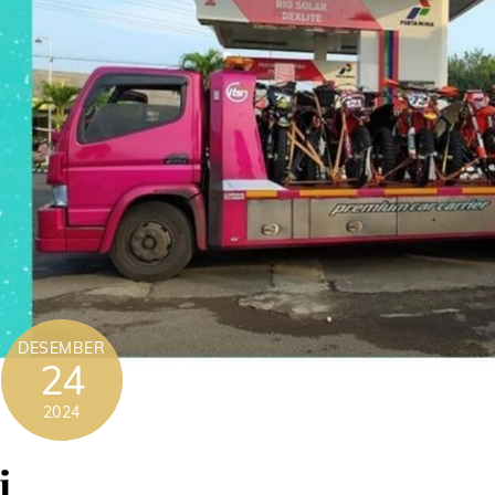
DESEMBER
24
2024
i