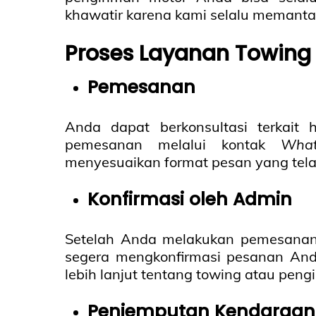
khawatir karena kami selalu memanta
Proses Layanan Towing 
Pemesanan
Anda dapat berkonsultasi terkait
pemesanan melalui kontak
Wha
menyesuaikan format pesan yang tela
Konfirmasi oleh Admin
Setelah Anda melakukan pemesana
segera mengkonfirmasi pesanan And
lebih lanjut tentang towing atau peng
Penjemputan Kendaraan