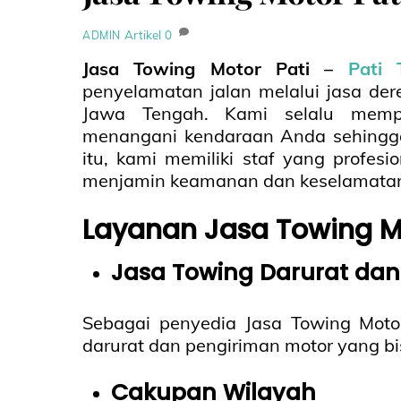
Artikel
0
ADMIN
Jasa Towing Motor Pati –
Pati 
penyelamatan jalan melalui jasa der
Jawa Tengah. Kami selalu memp
menangani kendaraan Anda sehingga 
itu, kami memiliki staf yang prof
menjamin keamanan dan keselamatan 
Layanan Jasa Towing M
Jasa Towing Darurat dan
Sebagai penyedia Jasa Towing Mot
darurat dan pengiriman motor yang 
Cakupan Wilayah