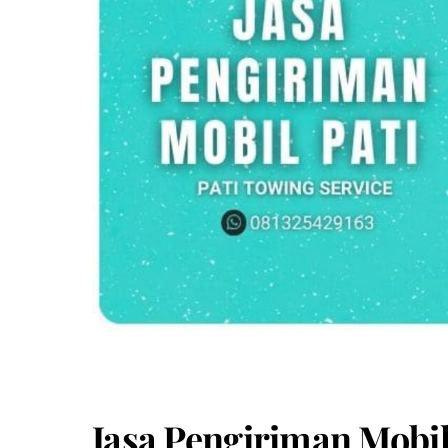
Jasa Pengiriman Mobil