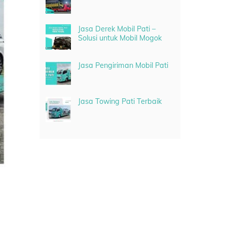
Jasa Derek Mobil Pati –
Solusi untuk Mobil Mogok
Jasa Pengiriman Mobil Pati
Jasa Towing Pati Terbaik