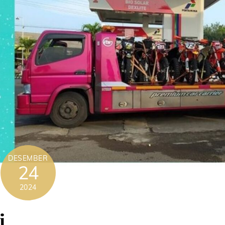
DESEMBER
24
2024
i