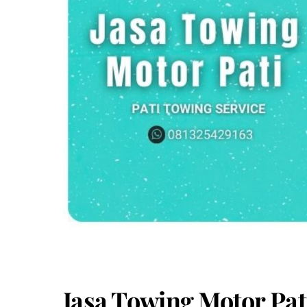
Jasa Towing Motor Pat