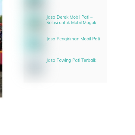
Jasa Derek Mobil Pati –
Solusi untuk Mobil Mogok
Jasa Pengiriman Mobil Pati
Jasa Towing Pati Terbaik