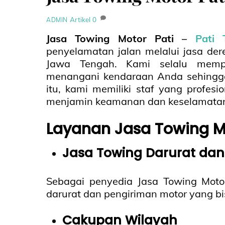
Artikel
0
ADMIN
Jasa Towing Motor Pati –
Pati 
penyelamatan jalan melalui jasa der
Jawa Tengah. Kami selalu memp
menangani kendaraan Anda sehingga 
itu, kami memiliki staf yang prof
menjamin keamanan dan keselamatan 
Layanan Jasa Towing M
Jasa Towing Darurat dan
Sebagai penyedia Jasa Towing Mot
darurat dan pengiriman motor yang 
Cakupan Wilayah