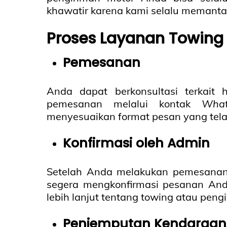
khawatir karena kami selalu memanta
Proses Layanan Towing 
Pemesanan
Anda dapat berkonsultasi terkait
pemesanan melalui kontak
Wha
menyesuaikan format pesan yang tela
Konfirmasi oleh Admin
Setelah Anda melakukan pemesana
segera mengkonfirmasi pesanan And
lebih lanjut tentang towing atau peng
Penjemputan Kendaraan