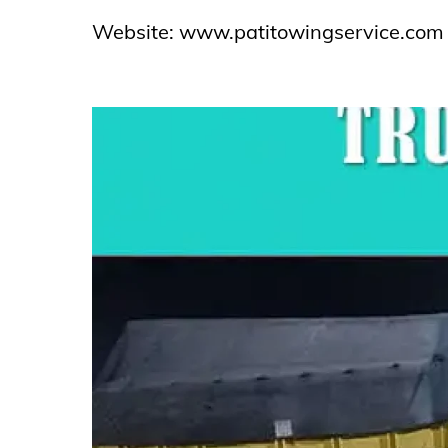
Website:
www.patitowingservice.com